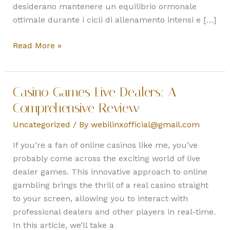
desiderano mantenere un equilibrio ormonale
ottimale durante i cicli di allenamento intensi e […]
Read More »
Casino Games Live Dealers: A
Casino
Games
Comprehensive Review
Live
Uncategorized
/ By
webilinxofficial@gmail.com
Dealers:
A
If you’re a fan of online casinos like me, you’ve
Comprehensive
probably come across the exciting world of live
Review
dealer games. This innovative approach to online
gambling brings the thrill of a real casino straight
to your screen, allowing you to interact with
professional dealers and other players in real-time.
In this article, we’ll take a