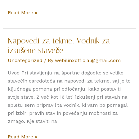
Read More »
Napovedi za tekme: Vodnik za
Napovedi
za
izkušene staveče
tekme:
Uncategorized
/ By
webilinxofficial@gmail.com
Vodnik
za
Uvod Pri stavljenju na športne dogodke se veliko
izkušene
stavečih osredotoča na napovedi za tekme, saj je to
staveče
ključnega pomena pri odločanju, kako postaviti
svoje stave. Z več kot 16 leti izkušenj pri stavah na
spletu sem pripravil ta vodnik, ki vam bo pomagal
pri izbiri pravih stav in povečanju možnosti za
zmago. Kje staviti na
Read More »