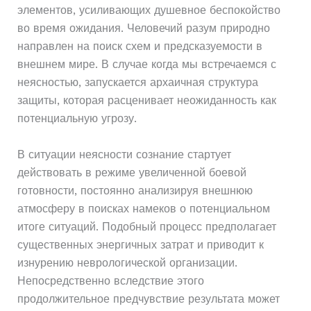
элементов, усиливающих душевное беспокойство
во время ожидания. Человечий разум природно
направлен на поиск схем и предсказуемости в
внешнем мире. В случае когда мы встречаемся с
неясностью, запускается архаичная структура
защиты, которая расценивает неожиданность как
потенциальную угрозу.
В ситуации неясности сознание стартует
действовать в режиме увеличенной боевой
готовности, постоянно анализируя внешнюю
атмосферу в поисках намеков о потенциальном
итоге ситуаций. Подобный процесс предполагает
существенных энергичных затрат и приводит к
изнурению неврологической организации.
Непосредственно вследствие этого
продолжительное предчувствие результата может