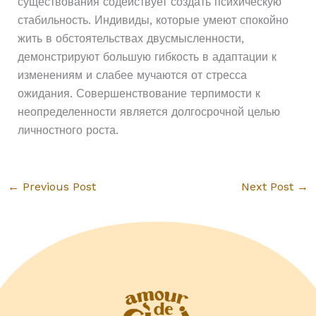
существования содействует создать психическую
стабильность. Индивиды, которые умеют спокойно
жить в обстоятельствах двусмысленности,
демонстрируют большую гибкость в адаптации к
изменениям и слабее мучаются от стресса
ожидания. Совершенствование терпимости к
неопределенности является долгосрочной целью
личностного роста.
←
Previous Post
Next Post
→