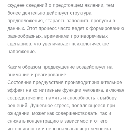
скуднее сведений о предстоящем явлении, тем
более деятельно действует структура
предположения, стараясь заполнить пропуски в
данных. Этот процесс часто ведет к формированию
разнообразных, временами противоречивых
сценариев, что увеличивает психологическое
напряжение.
Каким образом предвкушение воздействует на
внимание и реагирование
Состояние предчувствия производит значительное
эффект на когнитивные функции человека, включая
сосредоточение, память и способность к выбору
решений. Душевное стресс, появляющееся при
ожидании, может как совершенствовать, так и
снижать концентрацию в зависимости от его
интенсивности и персональных черт человека.