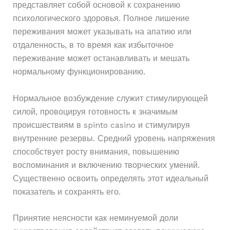
представляет собой основой к сохранению
психологического здоровья. Полное лишение
переживания может указывать на апатию или
отдаленность, в то время как избыточное
переживание может останавливать и мешать
нормальному функционированию.
Нормальное возбуждение служит стимулирующей
силой, провоцируя готовность к значимым
происшествиям в spinto casino и стимулируя
внутренние резервы. Средний уровень напряжения
способствует росту внимания, повышению
воспоминания и включению творческих умений.
Существенно освоить определять этот идеальный
показатель и сохранять его.
Принятие неясности как неминуемой доли