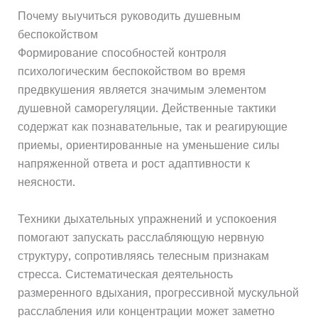
Почему выучиться руководить душевным
беспокойством
Формирование способностей контроля
психологическим беспокойством во время
предвкушения является значимым элементом
душевной саморегуляции. Действенные тактики
содержат как познавательные, так и реагирующие
приемы, ориентированные на уменьшение силы
напряженной ответа и рост адаптивности к
неясности.
Техники дыхательных упражнений и успокоения
помогают запускать расслабляющую нервную
структуру, сопротивляясь телесным признакам
стресса. Систематическая деятельность
размеренного вдыхания, прогрессивной мускульной
расслабления или концентрации может заметно