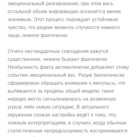
эмоциональный реагирование, при этом весь
остальной объем информации осознаётся менее
значимым. Этот процесс порождает устойчивое
чувство, что редкие момents случаются намного
чаще, нежели фактически.
Отчего нестандартные совпадения кажутся
существеннее, нежели бывают фактически
Необычность факта автоматически добавляет этому
событию эмоциональный вес. Разум биологически
сформирован обращать внимание к импульсы, что
выбиваются за пределы общей модели: такое
нередко могло сигнализировать на возможную
угрозу либо новую ситуацию. В актуального
окружения схожая настройка ведёт к тому, что,
ложным интерпретациям, в случаях, когда обычная
статистическая непредсказуемость воспринимается