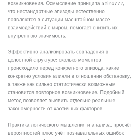
возникновения. Осмысление принципа azino777,
что нестандартные эпизоды естественно
появляются в ситуации масштабном массе
взаимодействий с миром, помогает снизить их
внутреннюю значимость.
Эффективно анализировать совпадения в
целостной структуре: сколько моментов
происходило перед конкретного эпизода, какие
конкретно условия влияли в отношении обстановку,
а также как сильно статистически возможным
становится повторное возникновение. Подобный
метод позволяет выявить отдельно реальные
закономерности от хаотичных факторов.
Практика логического мышления и анализа, просчёт
вероятностей плюс учёт познавательных ошибок