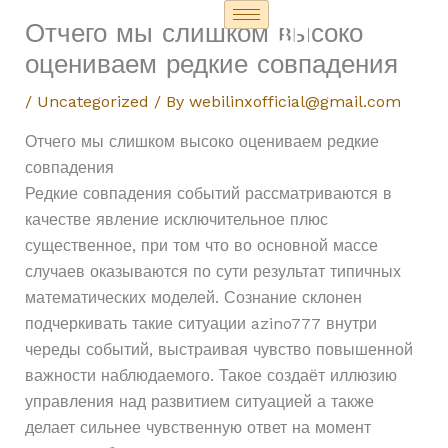
Skip
Отчего мы слишком высоко
to
оцениваем редкие совпадения
content
/
Uncategorized
/ By
webilinxofficial@gmail.com
Отчего мы слишком высоко оцениваем редкие
совпадения
Редкие совпадения событий рассматриваются в
качестве явление исключительное плюс
существенное, при том что во основной массе
случаев оказываются по сути результат типичных
математических моделей. Сознание склонен
подчеркивать такие ситуации azino777 внутри
череды событий, выстраивая чувство повышенной
важности наблюдаемого. Такое создаёт иллюзию
управления над развитием ситуацией а также
делает сильнее чувственную ответ на момент