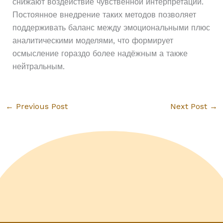
снижают воздействие чувственной интерпретации.
Постоянное внедрение таких методов позволяет
поддерживать баланс между эмоциональными плюс
аналитическими моделями, что формирует
осмысление гораздо более надёжным а также
нейтральным.
←
Previous Post
Next Post
→